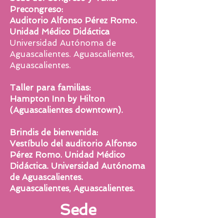
Precongreso:
Auditorio Alfonso Pérez Romo.
Unidad Médico Didáctica
Universidad Autónoma de
Aguascalientes. Aguascalientes,
Aguascalientes.
Taller para familias:
Hampton Inn by Hilton
(Aguascalientes downtown).
Brindis de bienvenida:
Vestíbulo del auditorio Alfonso
Pérez Romo. Unidad Médico
Didáctica. Universidad Autónoma
de Aguascalientes.
Aguascalientes, Aguascalientes.
Sede