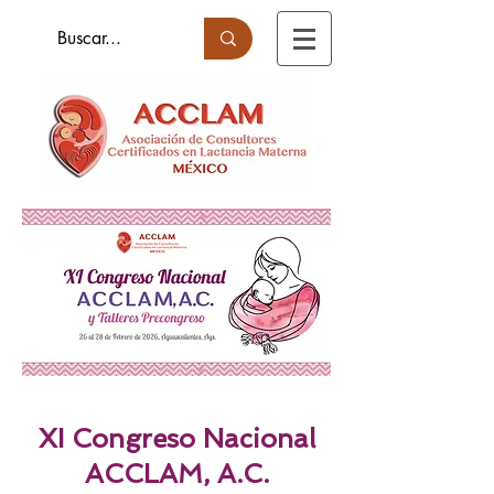
XI Congreso Nacional
ACCLAM, A.C.