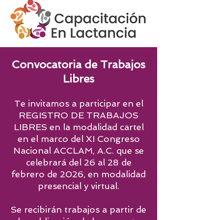
Convocatoria de Trabajos
Libres
Te invitamos a participar en el
REGISTRO DE TRABAJOS
LIBRES en la modalidad cartel
en el marco del XI
Congreso
Nacional ACCLAM, A.C. que se
celebrará del 26 al 28 de
febrero de 2026, en modalidad
presencial y virtual.
Se recibirán trabajos a partir de