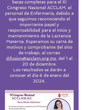
becas completas para el XI
Congreso Nacional ACCLAM, al
personal de Enfermería, debido a
que seguimos reconociendo el
importante papel y
responsabilidad para el inicio y
mantenimiento de la Lactancia
Materna.
Esperamos su carta de
motivos y comprobante del sitio
de trabajo, al correo
difusion@acclam.org.mx
, del 1 al
20 de diciembre.
Los resultados se darán a
conocer el día 6 de enero del
2024.