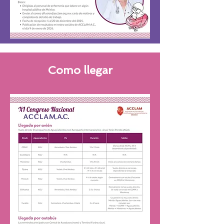
Como llegar