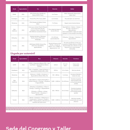
Sede del Congreso y Taller