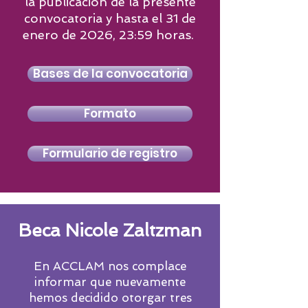
la publicación de la presente
convocatoria y hasta el 31
de
enero de 2026, 23:59 horas.
Bases de la convocatoria
Formato
Formulario de registro
Beca Nicole Zaltzman
En ACCLAM nos complace
informar que nuevamente
hemos decidido otorgar tres