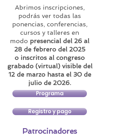
Abrimos inscripciones,
podrás ver todas las
ponencias, conferencias,
cursos y talleres en
modo
presencial del 26 al
28 de febrero del 2025
o inscritos al congreso
grabado (virtual) visible del
12 de marzo hasta el 30 de
julio
de 2026.
Programa
Registro y pago
Patrocinadores