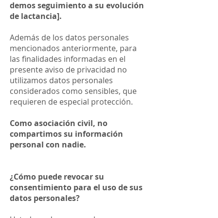
demos seguimiento a su evolución
de lactancia].
Además de los datos personales
mencionados anteriormente, para
las finalidades informadas en el
presente aviso de privacidad no
utilizamos datos personales
considerados como sensibles, que
requieren de especial protección.
Como asociación civil, no
compartimos su información
personal con nadie.
¿Cómo puede revocar su
consentimiento para el uso de sus
datos personales?