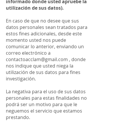
informado donde usted apruebe la
utilización de sus datos).
En caso de que no desee que sus
datos personales sean tratados para
estos fines adicionales, desde este
momento usted nos puede
comunicar lo anterior, enviando un
correo electrónico a
contactoacclam@gmail.com
, donde
nos indique que usted niega la
utilización de sus datos para fines
investigación.
La negativa para el uso de sus datos
personales para estas finalidades no
podrá ser un motivo para que le
neguemos el servicio que estamos
prestando.