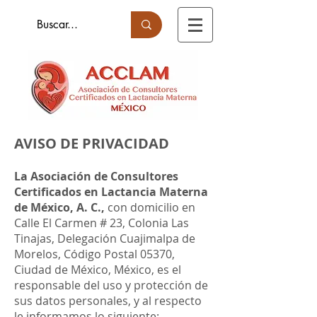
AVISO DE PRIVACIDAD
La Asociación de Consultores
Certificados en Lactancia Materna
de México, A. C.,
con domicilio en
Calle El Carmen # 23, Colonia Las
Tinajas, Delegación Cuajimalpa de
Morelos, Código Postal 05370,
Ciudad de México, México, es el
responsable del uso y protección de
sus datos personales, y al respecto
le informamos lo siguiente: