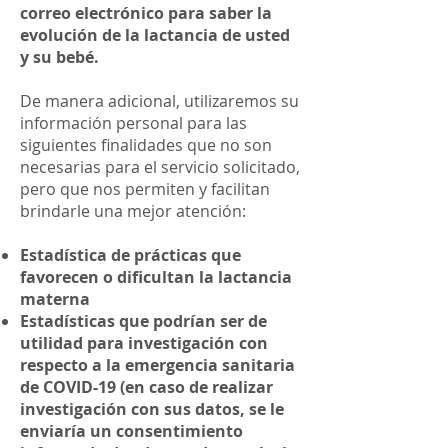
correo electrónico para saber la
evolución de la lactancia de usted
y su bebé.
De manera adicional, utilizaremos su
información personal para las
siguientes finalidades que no son
necesarias para el servicio solicitado,
pero que nos permiten y facilitan
brindarle una mejor atención:
Estadística de prácticas que
favorecen o dificultan la lactancia
materna
Estadísticas que podrían ser de
utilidad para investigación con
respecto a la emergencia sanitaria
de COVID-19 (en caso de realizar
investigación con sus datos, se le
enviaría un consentimiento