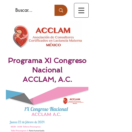
Programa XI Congreso
Nacional
ACCLAM, A.C.