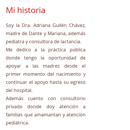
Mi historia
Soy la Dra. Adriana Guilén Chávez,
madre de Dante y Mariana, además
pediatra y consultora de lactancia.
Me dedico a la práctica pública
donde tengo la oportunidad de
apoyar a las madres desde el
primer momento del nacimiento y
continuar el apoyo hasta su egreso
del hospital.
Además cuento con consultorio
privado donde doy atención a
familias que amamantan y atención
pediátrica.