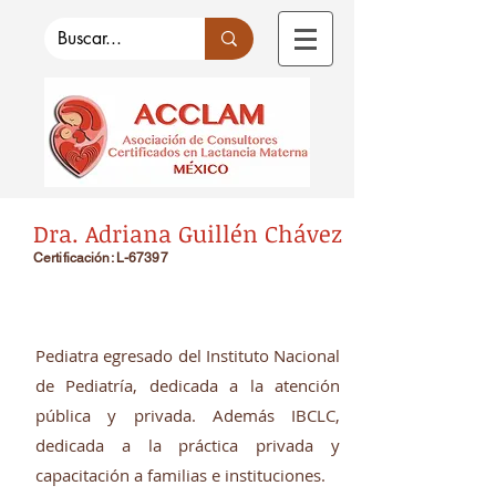
Dra. Adriana Guillén Chávez
Certificación: L-67397
Pediatra egresado del Instituto Nacional
de Pediatría, dedicada a la atención
pública y privada. Además IBCLC,
dedicada a la práctica privada y
capacitación a familias e instituciones.