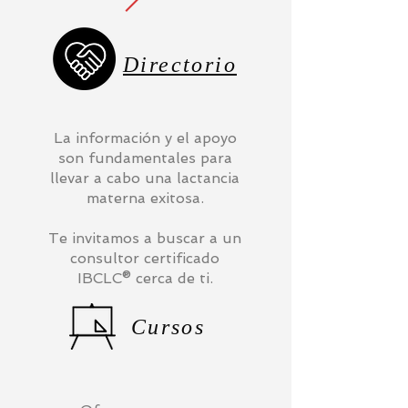
Directorio
La información y el apoyo
son fundamentales para
llevar a cabo una lactancia
materna exitosa.
Te invitamos a buscar a un
consultor certificado
IBCLC® cerca de ti.
Cursos