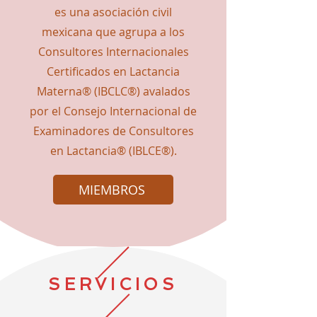
es una asociación civil
mexicana que agrupa a los
Consultores Internacionales
Certificados en Lactancia
Materna® (IBCLC®) avalados
por el Consejo Internacional de
Examinadores de Consultores
en Lactancia® (IBLCE®).
MIEMBROS
SERVICIOS