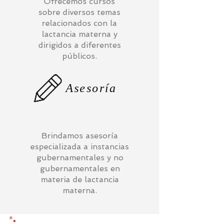
Ofrecemos cursos
sobre diversos temas
relacionados con la
lactancia materna y
dirigidos a diferentes
públicos.
Asesoría
Brindamos asesoría
especializada a instancias
gubernamentales y no
gubernamentales en
materia de lactancia
materna.