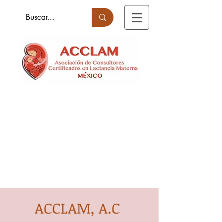
ACCLAM, A.C