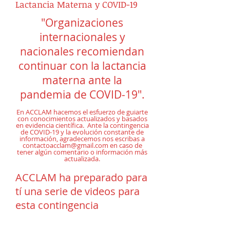
Lactancia Materna y COVID-19
"Organizaciones
internacionales y
nacionales recomiendan
continuar con la lactancia
materna ante la
pandemia de COVID-19".
En ACCLAM hacemos el esfuerzo de guiarte
con conocimientos actualizados y basados
en evidencia científica. Ante la contingencia
de COVID-19 y la evolución constante de
información, agradecemos nos escribas a
contactoacclam@gmail.com
en caso de
tener algún comentario o información más
actualizada.
ACCLAM ha preparado para
tí una serie de videos para
esta contingencia