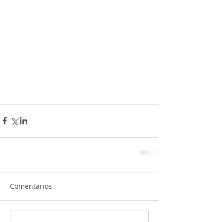
Comentarios