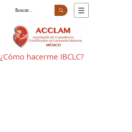
¿Cómo hacerme IBCLC?